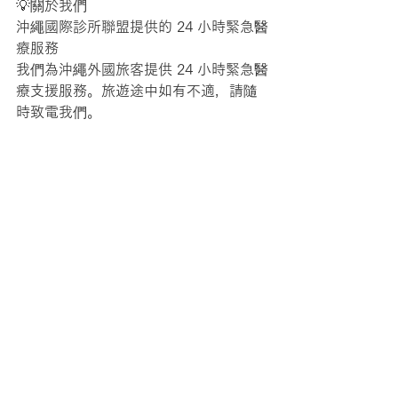
💡關於我們
沖繩國際診所聯盟提供的 24 小時緊急醫
療服務
我們為沖繩外國旅客提供 24 小時緊急醫
療支援服務。旅遊途中如有不適，請隨
時致電我們。