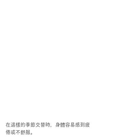
在這樣的季節交替時，身體容易感到疲
倦或不舒服。