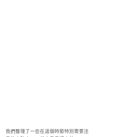
我們整理了一些在這個時節特別需要注