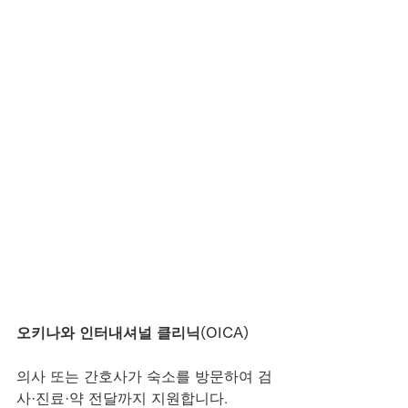
오키나와 인터내셔널 클리닉(OICA)
의사 또는 간호사가 숙소를 방문하여 검
사·진료·약 전달까지 지원합니다.