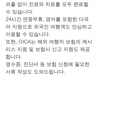
외출 없이 진료와 치료를 모두 완료할 
수 있습니다.
24시간 연중무휴, 영어를 포함한 다국
어 지원으로 외국인 여행객도 안심하고 
이용할 수 있습니다.
또한, OICA는 해외 여행자 보험의 캐시
리스 지원 및 보험사 신고 지원도 제공
합니다.
영수증, 진단서 등 보험 신청에 필요한 
서류 작성도 도와드립니다.