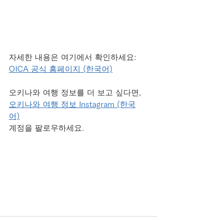
자세한 내용은 여기에서 확인하세요: 
OICA 공식 홈페이지 (한국어)
오키나와 여행 정보를 더 보고 싶다면, 
오키나와 여행 정보 Instagram (한국
어)
계정을 팔로우하세요.